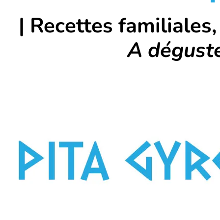
| Recettes familiales
A déguste