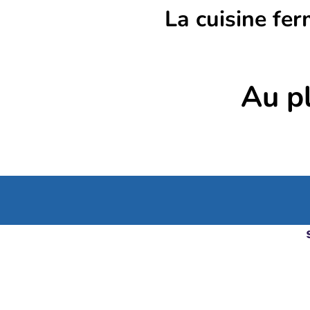
La cuisine fe
Au pl